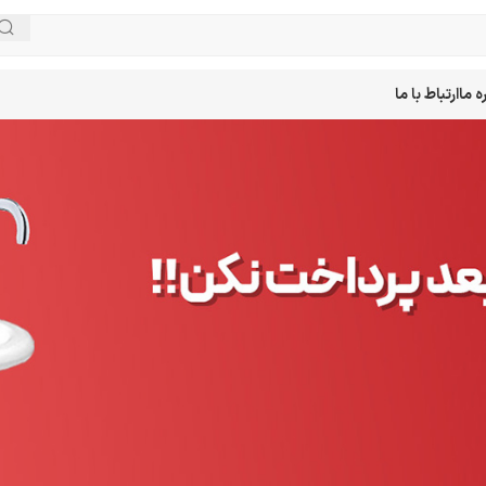
ه ما
ارتباط با ما