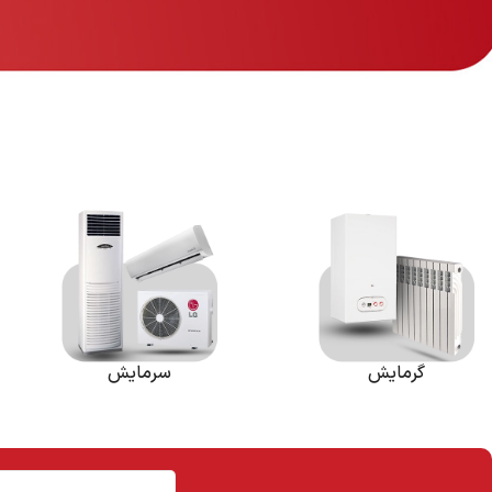
گرمایش
سرمایش