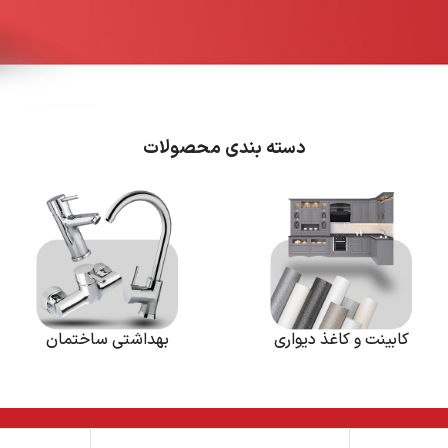
دسته بندی محصولات
کابینت و کاغذ دیواری
بهداشتی ساختمان