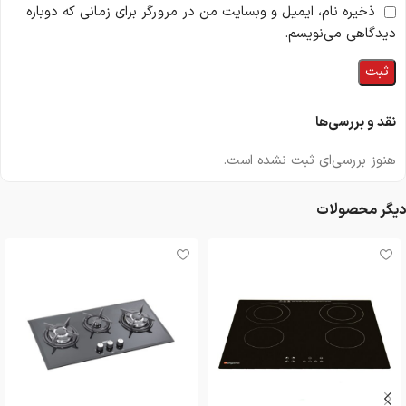
ذخیره نام، ایمیل و وبسایت من در مرورگر برای زمانی که دوباره
دیدگاهی می‌نویسم.
نقد و بررسی‌ها
هنوز بررسی‌ای ثبت نشده است.
دیگر محصولات