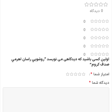
0 دیدگاه
0
0
0
0
0
اولین کسی باشید که دیدگاهی می نویسد “روشويي راسان اهرمي
صدف كروم”
*
امتیاز شما
*
دیدگاه شما