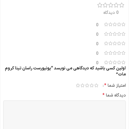
0 دیدگاه
0
0
0
0
0
اولین کسی باشید که دیدگاهی می نویسد “يونيورست راسان تينا كروم
مات”
*
امتیاز شما
*
دیدگاه شما