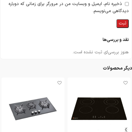
ذخیره نام، ایمیل و وبسایت من در مرورگر برای زمانی که دوباره
دیدگاهی می‌نویسم.
نقد و بررسی‌ها
هنوز بررسی‌ای ثبت نشده است.
دیگر محصولات